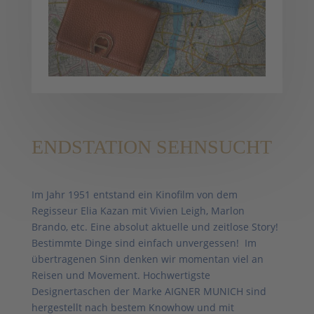
ENDSTATION SEHNSUCHT
Im Jahr 1951 entstand ein Kinofilm von dem
Regisseur Elia Kazan mit Vivien Leigh, Marlon
Brando, etc. Eine absolut aktuelle und zeitlose Story!
Bestimmte Dinge sind einfach unvergessen! Im
übertragenen Sinn denken wir momentan viel an
Reisen und Movement. Hochwertigste
Designertaschen der Marke AIGNER MUNICH sind
hergestellt nach bestem Knowhow und mit