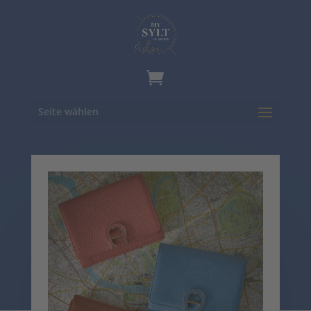
Seite wählen