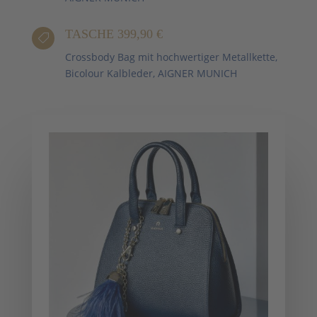
TASCHE 399,90 €

Crossbody Bag mit hochwertiger Metallkette,
Bicolour Kalbleder, AIGNER MUNICH