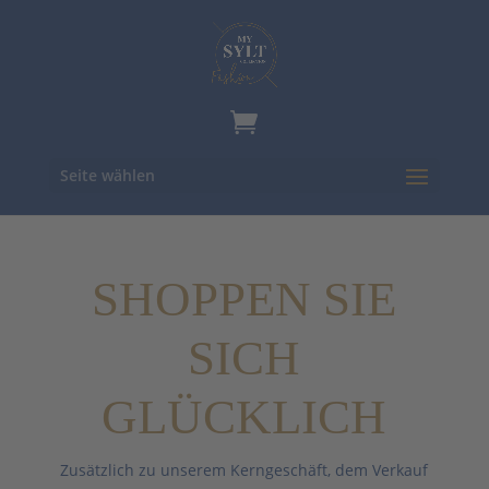
Seite wählen
SHOPPEN SIE
SICH
GLÜCKLICH
Zusätzlich zu unserem Kerngeschäft, dem Verkauf