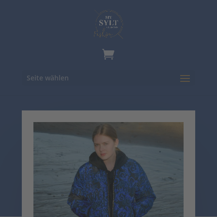
Seite wählen