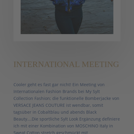
INTERNATIONAL MEETING
Cooler geht es fast gar nicht! Ein Meeting von
Internationalen Fashion Brands bei My Sylt
Collection Fashion; die funktionelle Bomberjacke von
VERSACE JEANS COUTURE ist wendbar, somit
tagsüber in Cobaltblau und abends Black
Beauty….Die sportliche Sylt Look Ergänzung definiere
ich mit einer Kombination von MOSCHINO Italy in
Sweat Cotton stretch geschmückt mit