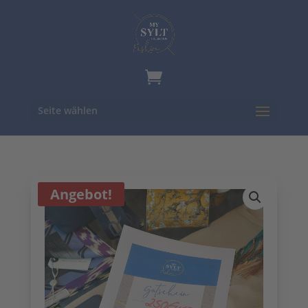
Seite wählen
Angebot!