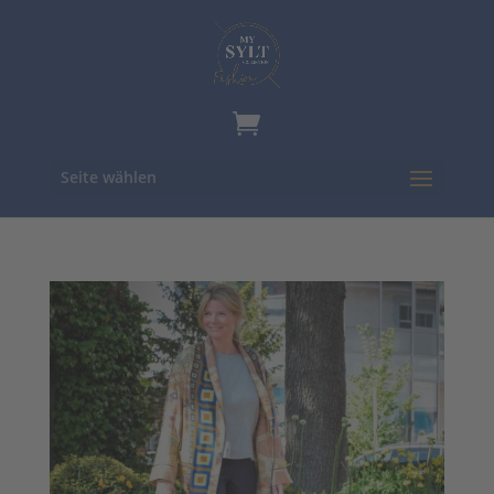
Seite wählen