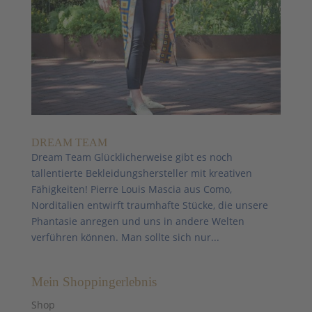
DREAM TEAM
Dream Team Glücklicherweise gibt es noch
tallentierte Bekleidungshersteller mit kreativen
Fähigkeiten! Pierre Louis Mascia aus Como,
Norditalien entwirft traumhafte Stücke, die unsere
Phantasie anregen und uns in andere Welten
verführen können. Man sollte sich nur...
Mein Shoppingerlebnis
Shop