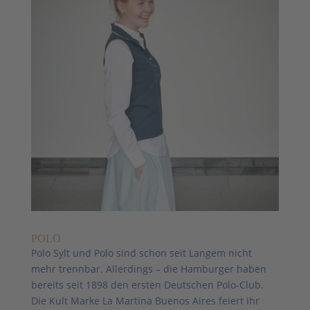
POLO
Polo Sylt und Polo sind schon seit Langem nicht
mehr trennbar. Allerdings – die Hamburger haben
bereits seit 1898 den ersten Deutschen Polo-Club.
Die Kult Marke La Martina Buenos Aires feiert ihr