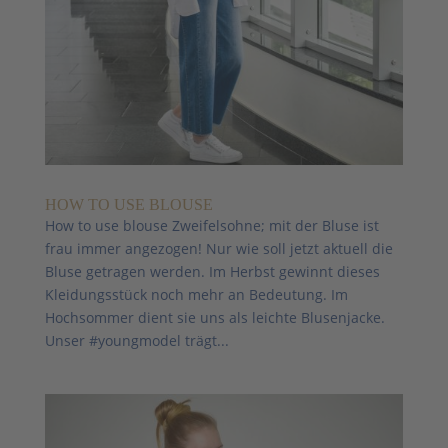
HOW TO USE BLOUSE
How to use blouse Zweifelsohne; mit der Bluse ist
frau immer angezogen! Nur wie soll jetzt aktuell die
Bluse getragen werden. Im Herbst gewinnt dieses
Kleidungsstück noch mehr an Bedeutung. Im
Hochsommer dient sie uns als leichte Blusenjacke.
Unser #youngmodel trägt...