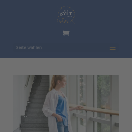
Seite wählen