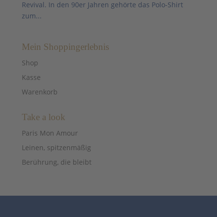
Revival. In den 90er Jahren gehörte das Polo-Shirt
zum...
Mein Shoppingerlebnis
Shop
Kasse
Warenkorb
Take a look
Paris Mon Amour
Leinen, spitzenmäßig
Berührung, die bleibt