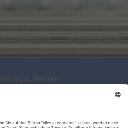
ZAHLUNG & VERSAND