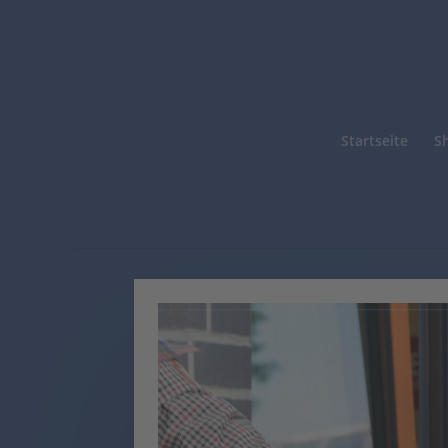
Startseite
S