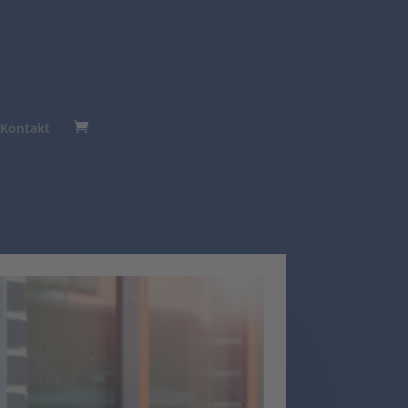
Kontakt