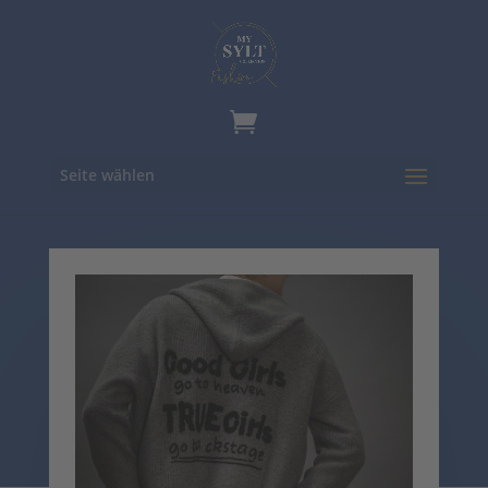
Seite wählen