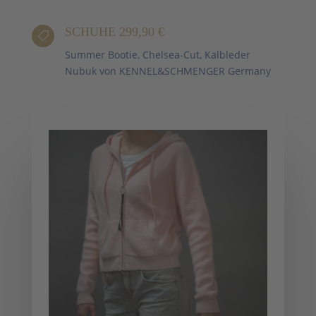
SCHUHE 299,90 €

Summer Bootie, Chelsea-Cut, Kalbleder
Nubuk von KENNEL&SCHMENGER Germany