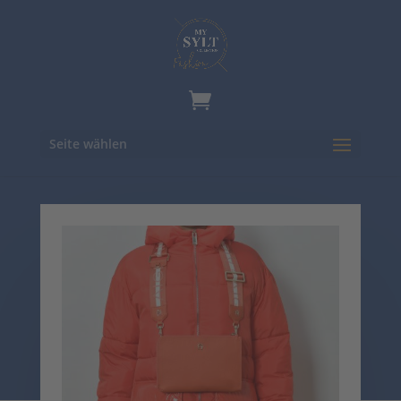
Seite wählen