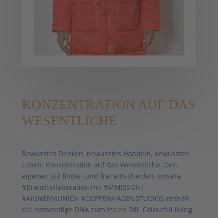
KONZENTRATION AUF DAS
WESENTLICHE
Bewusstes Denken, bewusstes Handeln, bewusstes
Leben. Konzentration auf das Wesentliche. Den
eigenen Stil finden und frei entscheiden. Unsere
#Brandcollaboration mit #MMISSONI
#AIGNERMUNICH #COPPENHAGENSTUDIOS enthält
die notwendige DNA zum freien Stil. Colourful living.